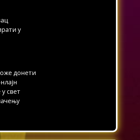
вац
ирати у
може донети
онлајн
 у свет
лачењу