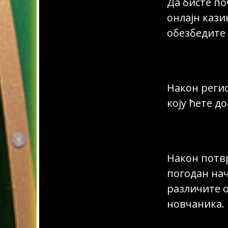
Да бисте по
онлајн кази
обезбедите
Корак 2: Пот
Након регис
коју ћете д
Корак 3: Упл
Након потвр
погодан нач
различите о
новчаника.