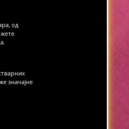
ра, од
ожете
а.
 стварних
аже значајне