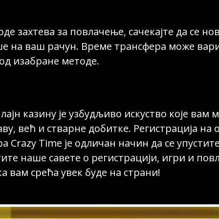
рансфер:
де захтева за повлачење, сачекајте да се но
е на ваш рачун. Време трансфера може вар
од изабране методе.
лајн казину је узбудљиво искуство које вам 
аву, већ и стварне добитке. Регистрација на 
ра Crazy Time је одличан начин да се упустите
ите наше савете о регистрацији, игри и пов
ка вам срећа увек буде на страни!