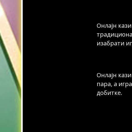
Широк избор
Онлајн кази
традиционал
изабрати иг
Шанса за до
Онлајн кази
пара, а игр
добитке.
Играјте C
Зашто Crazy