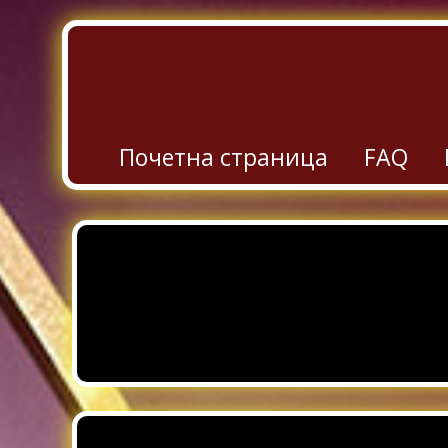
Почетна страница
FAQ
Skip
to
Играјт
content