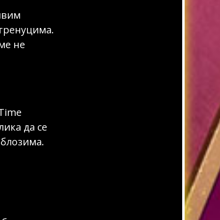
живим
тренуцима.
ме не
 Time
лика да се
облозима.