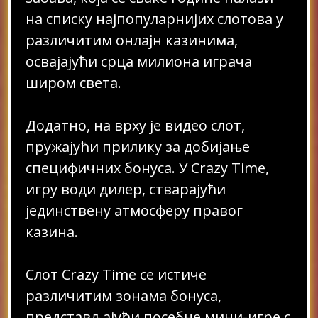
на списку најпопуларнијих слотова у
различитим онлајн казинима,
освајајући срца милиона играча
широм света.
Додатно, на врху је видео слот,
пружајући прилику за добијање
специфичних бонуса. У Crazy Time,
игру води дилер, стварајући
јединствену атмосферу правог
казина.
Слот Crazy Time се истиче
различитим зонама бонуса,
представљајући посебне мини-игре с