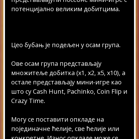
потенцијално великим добитцима.
Правила игре Crazy Time:
Цео бубањ је подељен у осам група.
Ове осам група представљају
множитеље добитка (x1, x2, x5, x10), а
остале представљају мини-игре као
што су Cash Hunt, Pachinko, Coin Flip и
Crazy Time.
Могу се поставити опкладе на
појединачне ћелије, све ћелије или
конкретне. Износ опкладе може се