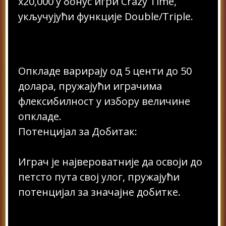
x20,000 у бонус игри Crazy Time,
укључујући функције Double/Triple.
Опсег Опклада:
Опкладе варирају од 5 центи до 50
долара, пружајући играчима
флексибилност у избору величине
опкладе.
Потенцијал за Добитак:
Играч је највероватније да освоји до
петсто пута свој улог, пружајући
потенцијал за значајне добитке.
Карактеристике Игре: