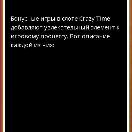
Time
Бонусные игры в слоте Crazy Time
добавляют увлекательный элемент к
игровому процессу. Вот описание
каждой из них:
Cash Hunt
Cash Hunt — мини-игра,
представляющая собой поле из 108 ячеек
с множителями, выбранными случайным
образом. Игрок должен выбрать одну из
ячеек за отведенное время, после чего
звучит сигнал, указывающий на
конечную сумму выигрыша.
Pachinko
Pachinko — на экране
появляется стена с многочисленными
кольями, внизу которых представлены 16